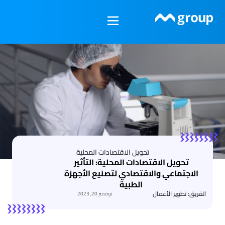
خطي
لى
لمحتوى
تحويل الاقتصادات المحلية
تحويل الاقتصادات المحلية: التأثير
الاجتماعي والاقتصادي لتصنيع الأجهزة
الطبية
الفريق: تطوير الأعمال
نوفمبر 20, 2023