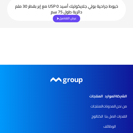
خيوط جراحية بولي جلايكوليك أسيد USP 0 مع إبر بقطر 30 ملم
دائرية طول 75 سم
عرض التفاصيل
الشركة
الموارد
المنتجات
من نحن
المدونات
المنتجات
القدرات
اتصل بنا
الكتالوج
الوظائف