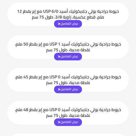
خيوط جراحية بولي جلايكوليك أسيد USP 6/0 مع إبر بقطر 12
ملم، قطع عكسية، زاوية 3/8، طول 75 سم
عرض التفاصيل
خيوط جراحية بولي جلايكوليك أسيد USP 1 مع إبر بقطر 50 ملم،
نقطة مدببة، طول 75 سم
عرض التفاصيل
خيوط جراحية بولي جلايكوليك أسيد USP 0 مع إبر بقطر 45 ملم،
نقطة مدببة، طول 75 سم
عرض التفاصيل
خيوط جراحية بولي جلايكوليك أسيد USP 0 مع إبر بقطر 48 ملم،
نقطة مدببة، طول 75 سم
عرض التفاصيل