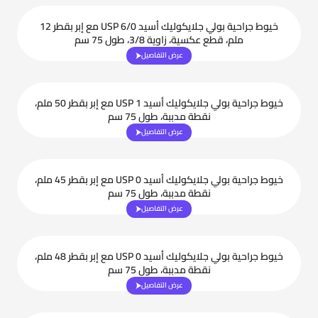
خيوط جراحية بولي جلايكوليك أسيد USP 6/0 مع إبر بقطر 12
ملم، قطع عكسية، زاوية 3/8، طول 75 سم
عرض التفاصيل
خيوط جراحية بولي جلايكوليك أسيد USP 1 مع إبر بقطر 50 ملم،
نقطة مدببة، طول 75 سم
عرض التفاصيل
خيوط جراحية بولي جلايكوليك أسيد USP 0 مع إبر بقطر 45 ملم،
نقطة مدببة، طول 75 سم
عرض التفاصيل
خيوط جراحية بولي جلايكوليك أسيد USP 0 مع إبر بقطر 48 ملم،
نقطة مدببة، طول 75 سم
عرض التفاصيل