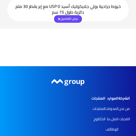
خيوط جراحية بولي جلايكوليك أسيد USP 0 مع إبر بقطر 30 ملم
دائرية طول 75 سم
عرض التفاصيل
الشركة
الموارد
المنتجات
من نحن
المدونات
المنتجات
القدرات
اتصل بنا
الكتالوج
الوظائف