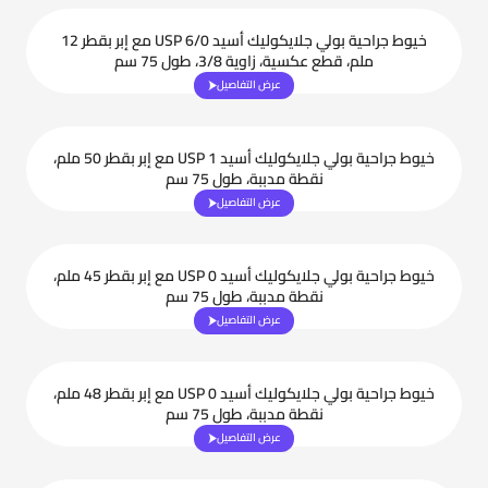
خيوط جراحية بولي جلايكوليك أسيد USP 6/0 مع إبر بقطر 12
ملم، قطع عكسية، زاوية 3/8، طول 75 سم
عرض التفاصيل
خيوط جراحية بولي جلايكوليك أسيد USP 1 مع إبر بقطر 50 ملم،
نقطة مدببة، طول 75 سم
عرض التفاصيل
خيوط جراحية بولي جلايكوليك أسيد USP 0 مع إبر بقطر 45 ملم،
نقطة مدببة، طول 75 سم
عرض التفاصيل
خيوط جراحية بولي جلايكوليك أسيد USP 0 مع إبر بقطر 48 ملم،
نقطة مدببة، طول 75 سم
عرض التفاصيل