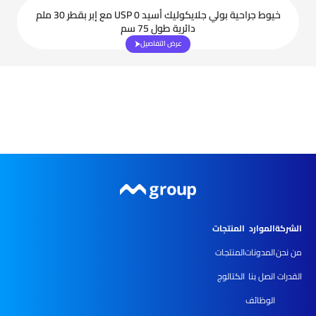
خيوط جراحية بولي جلايكوليك أسيد USP 0 مع إبر بقطر 30 ملم
دائرية طول 75 سم
عرض التفاصيل
الشركة
الموارد
المنتجات
من نحن
المدونات
المنتجات
القدرات
اتصل بنا
الكتالوج
الوظائف