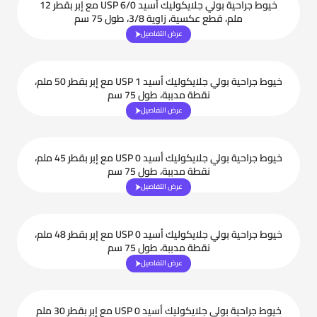
خيوط جراحية بولي جلايكوليك أسيد USP 6/0 مع إبر بقطر 12
ملم، قطع عكسية، زاوية 3/8، طول 75 سم
عرض التفاصيل
خيوط جراحية بولي جلايكوليك أسيد USP 1 مع إبر بقطر 50 ملم،
نقطة مدببة، طول 75 سم
عرض التفاصيل
خيوط جراحية بولي جلايكوليك أسيد USP 0 مع إبر بقطر 45 ملم،
نقطة مدببة، طول 75 سم
عرض التفاصيل
خيوط جراحية بولي جلايكوليك أسيد USP 0 مع إبر بقطر 48 ملم،
نقطة مدببة، طول 75 سم
عرض التفاصيل
خيوط جراحية بولي جلايكوليك أسيد USP 0 مع إبر بقطر 30 ملم