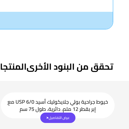
تحقق من البنود الأخرى
المنتجا
خيوط جراحية بولي جلايكوليك أسيد USP 6/0 مع
إبر بقطر 12 ملم، دائرية، طول 75 سم
عرض التفاصيل