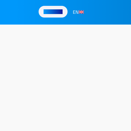
EN
تواصل معنا