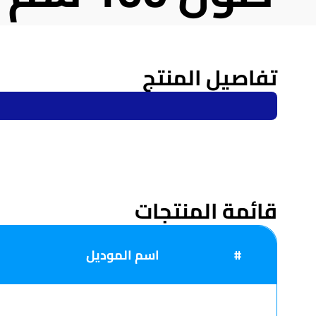
تفاصيل المنتج
قائمة المنتجات
#
اسم الموديل