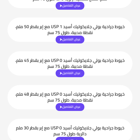
عرض التفاصيل
خيوط جراحية بولي جلايكوليك أسيد USP 1 مع إبر بقطر 50 ملم،
نقطة مدببة، طول 75 سم
عرض التفاصيل
خيوط جراحية بولي جلايكوليك أسيد USP 0 مع إبر بقطر 45 ملم،
نقطة مدببة، طول 75 سم
عرض التفاصيل
خيوط جراحية بولي جلايكوليك أسيد USP 0 مع إبر بقطر 48 ملم،
نقطة مدببة، طول 75 سم
عرض التفاصيل
خيوط جراحية بولي جلايكوليك أسيد USP 0 مع إبر بقطر 30 ملم
دائرية طول 75 سم