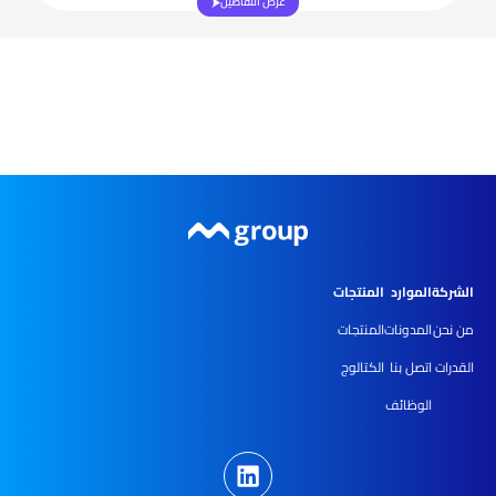
عرض التفاصيل
الشركة
الموارد
المنتجات
من نحن
المدونات
المنتجات
القدرات
اتصل بنا
الكتالوج
الوظائف
L
i