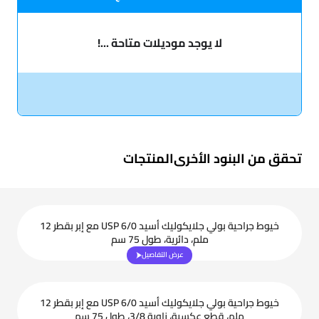
لا يوجد موديلات متاحة ...!
تحقق من البنود الأخرى
المنتجات
خيوط جراحية بولي جلايكوليك أسيد USP 6/0 مع إبر بقطر 12
ملم، دائرية، طول 75 سم
عرض التفاصيل
خيوط جراحية بولي جلايكوليك أسيد USP 6/0 مع إبر بقطر 12
ملم، قطع عكسية، زاوية 3/8، طول 75 سم