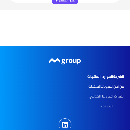
عرض التفاصيل
الشركة
الموارد
المنتجات
من نحن
المدونات
المنتجات
القدرات
اتصل بنا
الكتالوج
الوظائف
L
i