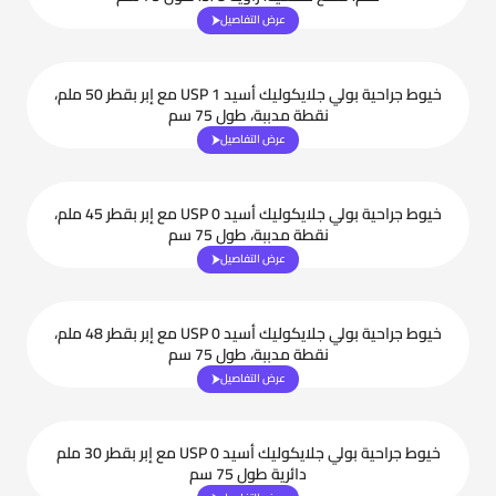
عرض التفاصيل
خيوط جراحية بولي جلايكوليك أسيد USP 1 مع إبر بقطر 50 ملم،
نقطة مدببة، طول 75 سم
عرض التفاصيل
خيوط جراحية بولي جلايكوليك أسيد USP 0 مع إبر بقطر 45 ملم،
نقطة مدببة، طول 75 سم
عرض التفاصيل
خيوط جراحية بولي جلايكوليك أسيد USP 0 مع إبر بقطر 48 ملم،
نقطة مدببة، طول 75 سم
عرض التفاصيل
خيوط جراحية بولي جلايكوليك أسيد USP 0 مع إبر بقطر 30 ملم
دائرية طول 75 سم