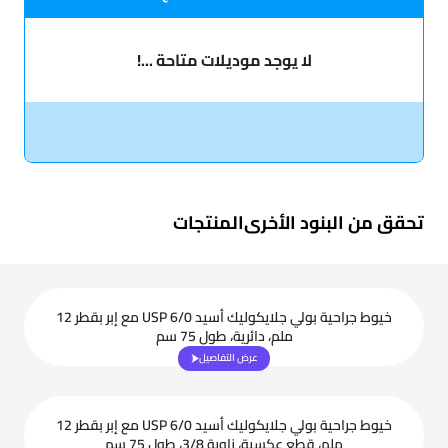
لا يوجد موديلات متاحة ...!
تحقق من البنود الأخرى
المنتجات
خيوط جراحية بولي جلايكوليك أسيد USP 6/0 مع إبر بقطر 12
ملم، دائرية، طول 75 سم
عرض التفاصيل
خيوط جراحية بولي جلايكوليك أسيد USP 6/0 مع إبر بقطر 12
ملم، قطع عكسية، زاوية 3/8، طول 75 سم