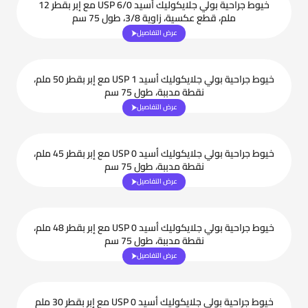
خيوط جراحية بولي جلايكوليك أسيد USP 6/0 مع إبر بقطر 12
ملم، قطع عكسية، زاوية 3/8، طول 75 سم
عرض التفاصيل
خيوط جراحية بولي جلايكوليك أسيد USP 1 مع إبر بقطر 50 ملم،
نقطة مدببة، طول 75 سم
عرض التفاصيل
خيوط جراحية بولي جلايكوليك أسيد USP 0 مع إبر بقطر 45 ملم،
نقطة مدببة، طول 75 سم
عرض التفاصيل
خيوط جراحية بولي جلايكوليك أسيد USP 0 مع إبر بقطر 48 ملم،
نقطة مدببة، طول 75 سم
عرض التفاصيل
خيوط جراحية بولي جلايكوليك أسيد USP 0 مع إبر بقطر 30 ملم