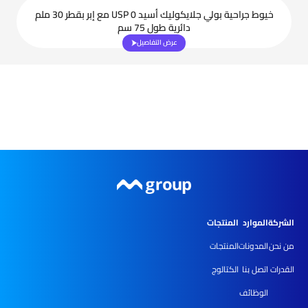
خيوط جراحية بولي جلايكوليك أسيد USP 0 مع إبر بقطر 30 ملم
دائرية طول 75 سم
عرض التفاصيل
الشركة
الموارد
المنتجات
من نحن
المدونات
المنتجات
القدرات
اتصل بنا
الكتالوج
الوظائف