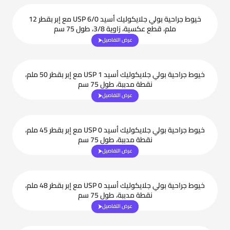
خيوط جراحية بولي جلايكوليك أسيد USP 6/0 مع إبر بقطر 12
ملم، قطع عكسية، زاوية 3/8، طول 75 سم
عرض التفاصيل
خيوط جراحية بولي جلايكوليك أسيد USP 1 مع إبر بقطر 50 ملم،
نقطة مدببة، طول 75 سم
عرض التفاصيل
خيوط جراحية بولي جلايكوليك أسيد USP 0 مع إبر بقطر 45 ملم،
نقطة مدببة، طول 75 سم
عرض التفاصيل
خيوط جراحية بولي جلايكوليك أسيد USP 0 مع إبر بقطر 48 ملم،
نقطة مدببة، طول 75 سم
عرض التفاصيل