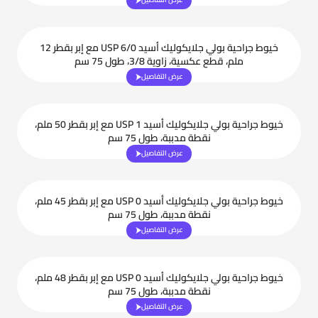
خيوط جراحية بولي جلايكوليك أسيد USP 6/0 مع إبر بقطر 12
ملم، قطع عكسية، زاوية 3/8، طول 75 سم
عرض التفاصيل
خيوط جراحية بولي جلايكوليك أسيد USP 1 مع إبر بقطر 50 ملم،
نقطة مدببة، طول 75 سم
عرض التفاصيل
خيوط جراحية بولي جلايكوليك أسيد USP 0 مع إبر بقطر 45 ملم،
نقطة مدببة، طول 75 سم
عرض التفاصيل
خيوط جراحية بولي جلايكوليك أسيد USP 0 مع إبر بقطر 48 ملم،
نقطة مدببة، طول 75 سم
عرض التفاصيل