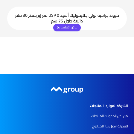
خيوط جراحية بولي جلايكوليك أسيد USP 0 مع إبر بقطر 30 ملم
دائرية طول 75 سم
عرض التفاصيل
الشركة
الموارد
المنتجات
من نحن
المدونات
المنتجات
القدرات
اتصل بنا
الكتالوج