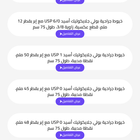
خيوط جراحية بولي جلايكوليك أسيد USP 6/0 مع إبر بقطر 12
ملم، قطع عكسية، زاوية 3/8، طول 75 سم
عرض التفاصيل
خيوط جراحية بولي جلايكوليك أسيد USP 1 مع إبر بقطر 50 ملم،
نقطة مدببة، طول 75 سم
عرض التفاصيل
خيوط جراحية بولي جلايكوليك أسيد USP 0 مع إبر بقطر 45 ملم،
نقطة مدببة، طول 75 سم
عرض التفاصيل
خيوط جراحية بولي جلايكوليك أسيد USP 0 مع إبر بقطر 48 ملم،
نقطة مدببة، طول 75 سم
عرض التفاصيل