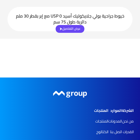
خيوط جراحية بولي جلايكوليك أسيد USP 0 مع إبر بقطر 30 ملم
دائرية طول 75 سم
عرض التفاصيل
الشركة
الموارد
المنتجات
من نحن
المدونات
المنتجات
القدرات
اتصل بنا
الكتالوج