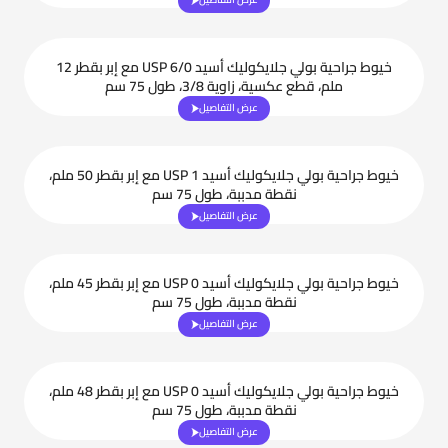
خيوط جراحية بولي جلايكوليك أسيد USP 6/0 مع إبر بقطر 12
ملم، قطع عكسية، زاوية 3/8، طول 75 سم
عرض التفاصيل
خيوط جراحية بولي جلايكوليك أسيد USP 1 مع إبر بقطر 50 ملم،
نقطة مدببة، طول 75 سم
عرض التفاصيل
خيوط جراحية بولي جلايكوليك أسيد USP 0 مع إبر بقطر 45 ملم،
نقطة مدببة، طول 75 سم
عرض التفاصيل
خيوط جراحية بولي جلايكوليك أسيد USP 0 مع إبر بقطر 48 ملم،
نقطة مدببة، طول 75 سم
عرض التفاصيل