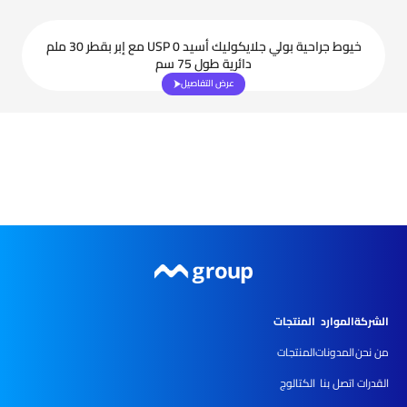
خيوط جراحية بولي جلايكوليك أسيد USP 0 مع إبر بقطر 30 ملم
دائرية طول 75 سم
عرض التفاصيل
الشركة
الموارد
المنتجات
من نحن
المدونات
المنتجات
القدرات
اتصل بنا
الكتالوج