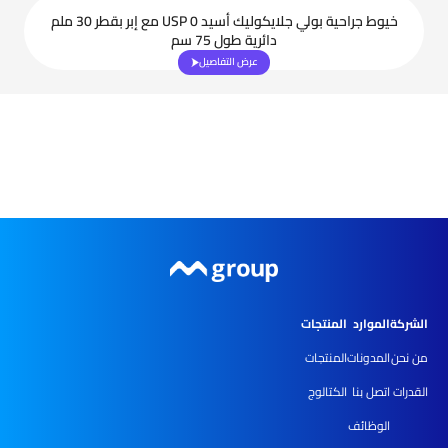
خيوط جراحية بولي جلايكوليك أسيد USP 0 مع إبر بقطر 30 ملم
دائرية طول 75 سم
عرض التفاصيل
الشركة
الموارد
المنتجات
من نحن
المدونات
المنتجات
القدرات
اتصل بنا
الكتالوج
الوظائف