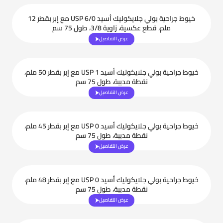
خيوط جراحية بولي جلايكوليك أسيد USP 6/0 مع إبر بقطر 12
ملم، قطع عكسية، زاوية 3/8، طول 75 سم
عرض التفاصيل
خيوط جراحية بولي جلايكوليك أسيد USP 1 مع إبر بقطر 50 ملم،
نقطة مدببة، طول 75 سم
عرض التفاصيل
خيوط جراحية بولي جلايكوليك أسيد USP 0 مع إبر بقطر 45 ملم،
نقطة مدببة، طول 75 سم
عرض التفاصيل
خيوط جراحية بولي جلايكوليك أسيد USP 0 مع إبر بقطر 48 ملم،
نقطة مدببة، طول 75 سم
عرض التفاصيل