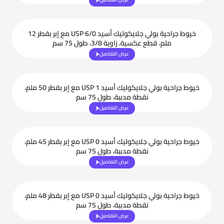
خيوط جراحية بولي جلايكوليك أسيد USP 6/0 مع إبر بقطر 12
ملم، قطع عكسية، زاوية 3/8، طول 75 سم
عرض التفاصيل
خيوط جراحية بولي جلايكوليك أسيد USP 1 مع إبر بقطر 50 ملم،
نقطة مدببة، طول 75 سم
عرض التفاصيل
خيوط جراحية بولي جلايكوليك أسيد USP 0 مع إبر بقطر 45 ملم،
نقطة مدببة، طول 75 سم
عرض التفاصيل
خيوط جراحية بولي جلايكوليك أسيد USP 0 مع إبر بقطر 48 ملم،
نقطة مدببة، طول 75 سم
عرض التفاصيل