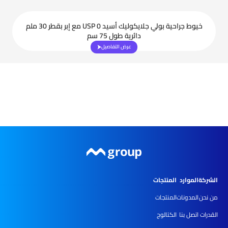
خيوط جراحية بولي جلايكوليك أسيد USP 0 مع إبر بقطر 30 ملم
دائرية طول 75 سم
عرض التفاصيل
الشركة
الموارد
المنتجات
من نحن
المدونات
المنتجات
القدرات
اتصل بنا
الكتالوج