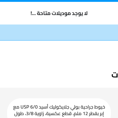
لا يوجد موديلات متاحة ...!
ت
خيوط جراحية بولي جلايكوليك أسيد USP 6/0 مع
إبر بقطر 12 ملم، قطع عكسية، زاوية 3/8، طول