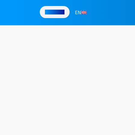
EN
تواصل معنا