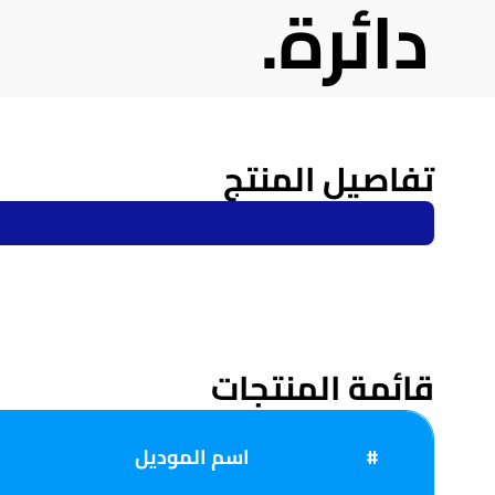
دائرة.
تفاصيل المنتج
قائمة المنتجات
#
اسم الموديل