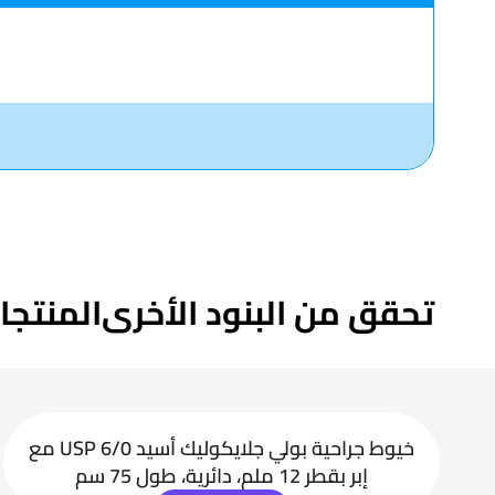
تحقق من البنود الأخرى
المنتجا
خيوط جراحية بولي جلايكوليك أسيد USP 6/0 مع
إبر بقطر 12 ملم، دائرية، طول 75 سم