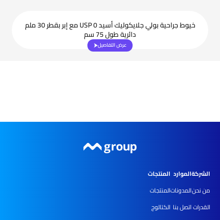
خيوط جراحية بولي جلايكوليك أسيد USP 0 مع إبر بقطر 30 ملم
دائرية طول 75 سم
عرض التفاصيل
الشركة
الموارد
المنتجات
من نحن
المدونات
المنتجات
القدرات
اتصل بنا
الكتالوج