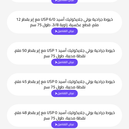
خيوط جراحية بولي جلايكوليك أسيد USP 6/0 مع إبر بقطر 12
ملم، قطع عكسية، زاوية 3/8، طول 75 سم
عرض التفاصيل
خيوط جراحية بولي جلايكوليك أسيد USP 1 مع إبر بقطر 50 ملم،
نقطة مدببة، طول 75 سم
عرض التفاصيل
خيوط جراحية بولي جلايكوليك أسيد USP 0 مع إبر بقطر 45 ملم،
نقطة مدببة، طول 75 سم
عرض التفاصيل
خيوط جراحية بولي جلايكوليك أسيد USP 0 مع إبر بقطر 48 ملم،
نقطة مدببة، طول 75 سم
عرض التفاصيل