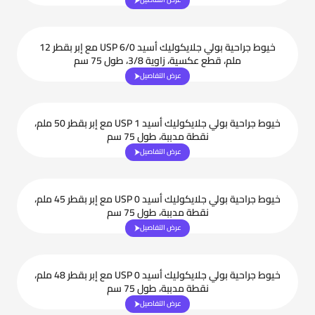
خيوط جراحية بولي جلايكوليك أسيد USP 6/0 مع إبر بقطر 12
ملم، قطع عكسية، زاوية 3/8، طول 75 سم
عرض التفاصيل
خيوط جراحية بولي جلايكوليك أسيد USP 1 مع إبر بقطر 50 ملم،
نقطة مدببة، طول 75 سم
عرض التفاصيل
خيوط جراحية بولي جلايكوليك أسيد USP 0 مع إبر بقطر 45 ملم،
نقطة مدببة، طول 75 سم
عرض التفاصيل
خيوط جراحية بولي جلايكوليك أسيد USP 0 مع إبر بقطر 48 ملم،
نقطة مدببة، طول 75 سم
عرض التفاصيل