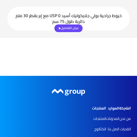
خيوط جراحية بولي جلايكوليك أسيد USP 0 مع إبر بقطر 30 ملم
دائرية طول 75 سم
عرض التفاصيل
الشركة
الموارد
المنتجات
من نحن
المدونات
المنتجات
القدرات
اتصل بنا
الكتالوج