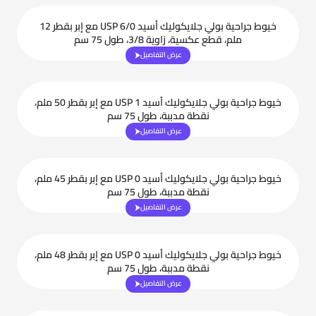
خيوط جراحية بولي جلايكوليك أسيد USP 6/0 مع إبر بقطر 12
ملم، قطع عكسية، زاوية 3/8، طول 75 سم
عرض التفاصيل
خيوط جراحية بولي جلايكوليك أسيد USP 1 مع إبر بقطر 50 ملم،
نقطة مدببة، طول 75 سم
عرض التفاصيل
خيوط جراحية بولي جلايكوليك أسيد USP 0 مع إبر بقطر 45 ملم،
نقطة مدببة، طول 75 سم
عرض التفاصيل
خيوط جراحية بولي جلايكوليك أسيد USP 0 مع إبر بقطر 48 ملم،
نقطة مدببة، طول 75 سم
عرض التفاصيل