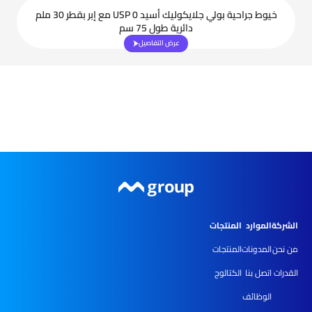
خيوط جراحية بولي جلايكوليك أسيد USP 0 مع إبر بقطر 30 ملم
دائرية طول 75 سم
عرض التفاصيل
الشركة
الموارد
المنتجات
من نحن
المدونات
المنتجات
القدرات
اتصل بنا
الكتالوج
الوظائف