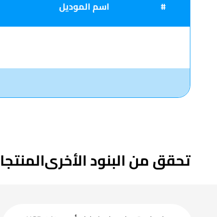
#
اسم الموديل
تحقق من البنود الأخرى
المنتجا