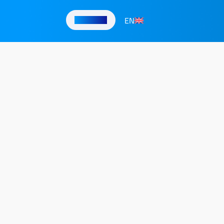
EN
تواصل معنا