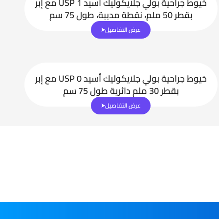
خيوط جراحية بولي جلايكوليك أسيد USP 1 مع إبر
بقطر 50 ملم، نقطة مدببة، طول 75 سم
عرض التفاصيل
خيوط جراحية بولي جلايكوليك أسيد USP 0 مع إبر
بقطر 30 ملم دائرية طول 75 سم
عرض التفاصيل