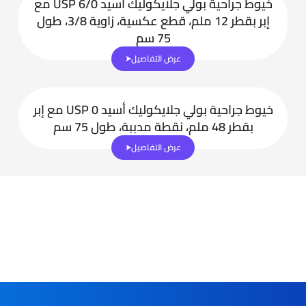
خيوط جراحية بولي جلايكوليك أسيد USP 6/0 مع
إبر بقطر 12 ملم، قطع عكسية، زاوية 3/8، طول
75 سم
عرض التفاصيل
خيوط جراحية بولي جلايكوليك أسيد USP 0 مع إبر
بقطر 48 ملم، نقطة مدببة، طول 75 سم
عرض التفاصيل