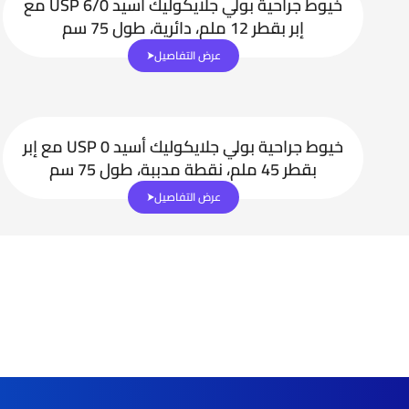
خيوط جراحية بولي جلايكوليك أسيد USP 6/0 مع
إبر بقطر 12 ملم، دائرية، طول 75 سم
عرض التفاصيل
خيوط جراحية بولي جلايكوليك أسيد USP 0 مع إبر
بقطر 45 ملم، نقطة مدببة، طول 75 سم
عرض التفاصيل